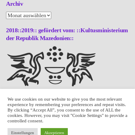
Archiv
Archiv
2018::2019:: gefördert vom: ::Kultusministerium
der Republik Mazedonien::
We use cookies on our website to give you the most relevant
experience by remembering your preferences and repeat visits.
By clicking “Accept All”, you consent to the use of ALL the
cookies. However, you may visit "Cookie Settings" to provide a
controlled consent.
Einstellungen
Akzeptieren
THEME: LUNA BY
MODERNTHEMES.NET