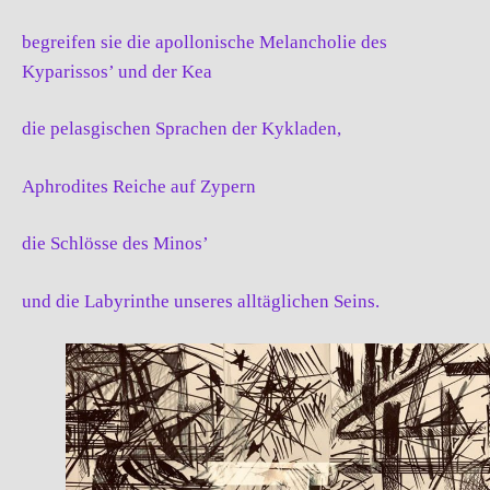
begreifen sie die apollonische Melancholie des
Kyparissos’ und der Kea
die pelasgischen Sprachen der Kykladen,
Aphrodites Reiche auf Zypern
die Schlösse des Minos’
und die Labyrinthe unseres alltäglichen Seins.