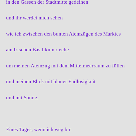
in den Gassen der Stadtmitte gedeihen
und ihr werdet mich sehen
wie ich zwischen den bunten Atemzügen des Marktes
am frischen Basilikum rieche
um meinen Atemzug mit dem Mittelmeerraum zu füllen
und meinen Blick mit blauer Endlosigkeit
und mit Sonne.
Eines Tages, wenn ich weg bin