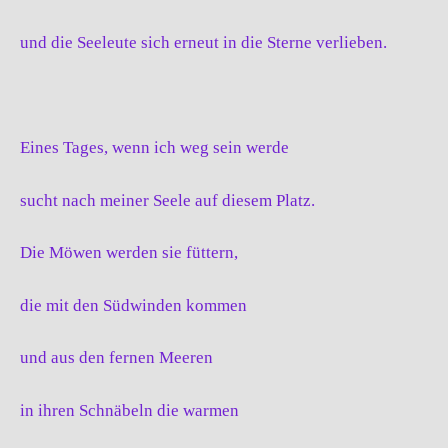
und die Seeleute sich erneut in die Sterne verlieben.
Eines Tages, wenn ich weg sein werde
sucht nach meiner Seele auf diesem Platz.
Die Möwen werden sie füttern,
die mit den Südwinden kommen
und aus den fernen Meeren
in ihren Schnäbeln die warmen