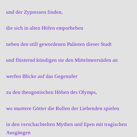
und der Zypressen finden,
die sich in alten Höfen emporheben
neben den still gewordenen Palästen dieser Stadt
und flüsternd kündigen sie den Mittelmeersüden an
werfen Blicke auf das Gegenufer
zu den theogonischen Höhen des Olymps,
wo muntere Götter die Rollen der Liebenden spielen
in den verschachtelten Mythen und Epen mit tragischen
Ausgängen