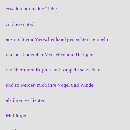
erwähnt nur meine Liebe
zu dieser Stadt
aus nicht von Menschenhand gemachten Tempeln
und aus leidenden Menschen und Heiligen
die über ihren Köpfen und Kuppeln schweben
und so werden mich ihre Vögel und Winde
als ihren verliebten
Mitbürger