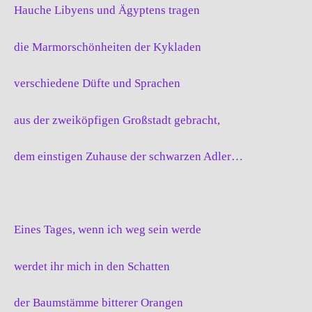
Hauche Libyens und Ägyptens tragen
die Marmorschönheiten der Kykladen
verschiedene Düfte und Sprachen
aus der zweiköpfigen Großstadt gebracht,
dem einstigen Zuhause der schwarzen Adler…
Eines Tages, wenn ich weg sein werde
werdet ihr mich in den Schatten
der Baumstämme bitterer Orangen