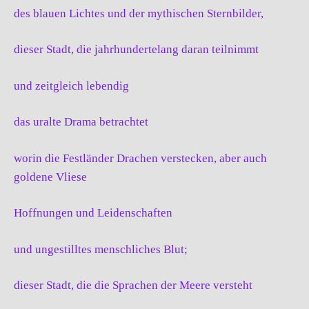
des blauen Lichtes und der mythischen Sternbilder,
dieser Stadt, die jahrhundertelang daran teilnimmt
und zeitgleich lebendig
das uralte Drama betrachtet
worin die Festländer Drachen verstecken, aber auch
goldene Vliese
Hoffnungen und Leidenschaften
und ungestilltes menschliches Blut;
dieser Stadt, die die Sprachen der Meere versteht