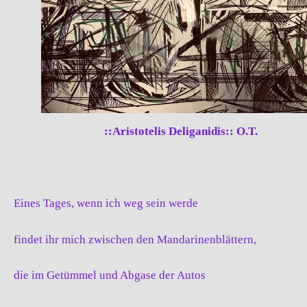
::Aristotelis Deliganidis:: O.T.
Eines Tages, wenn ich weg sein werde
findet ihr mich zwischen den Mandarinenblättern,
die im Getümmel und Abgase der Autos