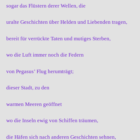
sogar das Flüstern derer Wellen, die
uralte Geschichten über Helden und Liebenden tragen,
bereit für verrückte Taten und mutiges Sterben,
wo die Luft immer noch die Federn
von Pegasus’ Flug herumträgt;
dieser Stadt, zu den
warmen Meeren geöffnet
wo die Inseln ewig von Schiffen träumen,
die Häfen sich nach anderen Geschichten sehnen,