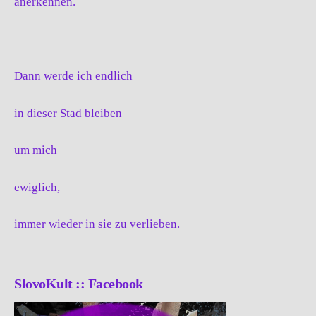
anerkennen.
Dann werde ich endlich
in dieser Stad bleiben
um mich
ewiglich,
immer wieder in sie zu verlieben.
SlovoKult :: Facebook