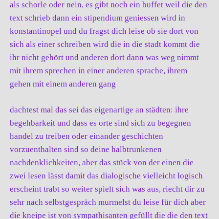
als schorle oder nein, es gibt noch ein buffet weil die den
text schrieb dann ein stipendium geniessen wird in
konstantinopel und du fragst dich leise ob sie dort von
sich als einer schreiben wird die in die stadt kommt die
ihr nicht gehört und anderen dort dann was weg nimmt
mit ihrem sprechen in einer anderen sprache, ihrem
gehen mit einem anderen gang
dachtest mal das sei das eigenartige an städten: ihre
begehbarkeit und dass es orte sind sich zu begegnen
handel zu treiben oder einander geschichten
vorzuenthalten sind so deine halbtrunkenen
nachdenklichkeiten, aber das stück von der einen die
zwei lesen lässt damit das dialogische vielleicht logisch
erscheint trabt so weiter spielt sich was aus, riecht dir zu
sehr nach selbstgespräch murmelst du leise für dich aber
die kneipe ist von sympathisanten gefüllt die die den text