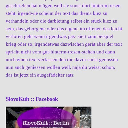
geschrieben hat mögen weil sie sonst dort hinterm tresen
steht, irgendwie scheint der text das thema kiez zu
verhandeln oder die darbietung selbst ein stück kiez zu
sein, das geborgene oder das eigene im offenen das leicht
verloren geht wenn irgendwas pas- siert zum beispiel
krieg oder so, irgendetwas dazwischen gerät aber der text
spricht nicht vom gut-hinterm-tresen-stehen und dann
noch einen text verfassen den die davor sonst genossen
nun auch geniessen wollen weil, naja du weisst schon,
das ist jetzt ein ausgefädelter satz
SlovoKult :: Facebook