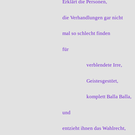
Erklärt die Personen,
die Verhandlungen gar nicht
mal so schlecht finden
für
verblendete Irre,
Geistesgestört,
komplett Balla Balla,
und
entzieht ihnen das Wahlrecht,