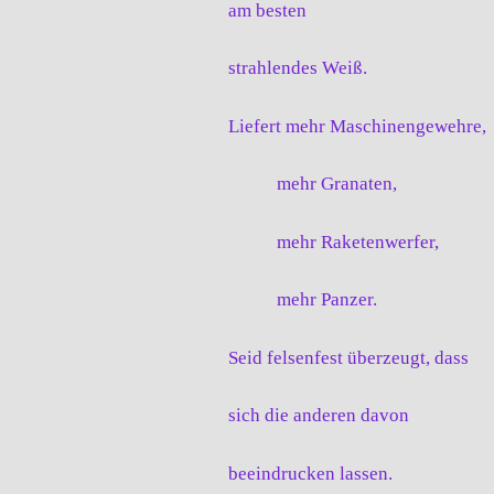
am besten
strahlendes Weiß.
Liefert mehr Maschinengewehre,
mehr Granaten,
mehr Raketenwerfer,
mehr Panzer.
Seid felsenfest überzeugt, dass
sich die anderen davon
beeindrucken lassen.