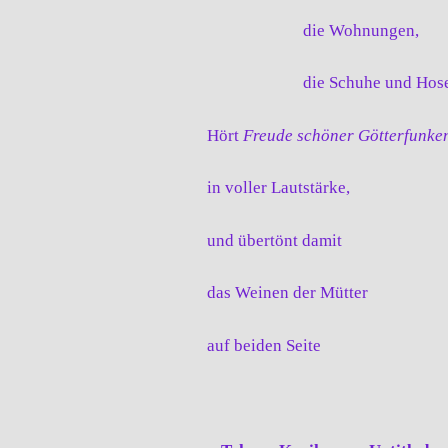
die Wohnungen,
die Schuhe und Hose
Hört
Freude schöner Götterfunke
in voller Lautstärke,
und übertönt damit
das Weinen der Mütter
auf beiden Seite