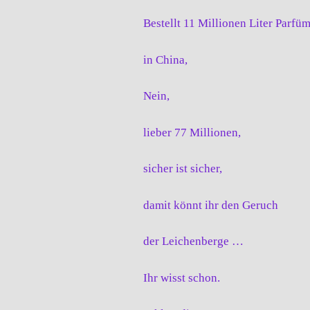
Bestellt 11 Millionen Liter Parfü
in China,
Nein,
lieber 77 Millionen,
sicher ist sicher,
damit könnt ihr den Geruch
der Leichenberge …
Ihr wisst schon.