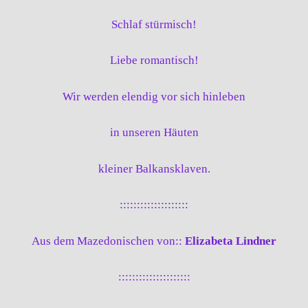
Schlaf stürmisch!
Liebe romantisch!
Wir werden elendig vor sich hinleben
in unseren Häuten
kleiner Balkansklaven.
::::::::::::::::::::
Aus dem Mazedonischen von::
Elizabeta Lindner
:::::::::::::::::::::