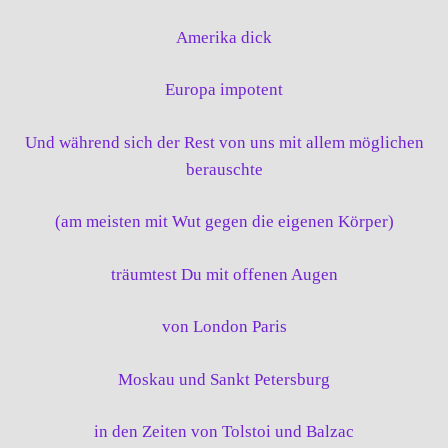
Amerika dick
Europa impotent
Und während sich der Rest von uns mit allem möglichen
berauschte
(am meisten mit Wut gegen die eigenen Körper)
träumtest Du mit offenen Augen
von London Paris
Moskau und Sankt Petersburg
in den Zeiten von Tolstoi und Balzac