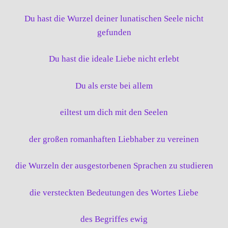
Du hast die Wurzel deiner lunatischen Seele nicht
gefunden
Du hast die ideale Liebe nicht erlebt
Du als erste bei allem
eiltest um dich mit den Seelen
der großen romanhaften Liebhaber zu vereinen
die Wurzeln der ausgestorbenen Sprachen zu studieren
die versteckten Bedeutungen des Wortes Liebe
des Begriffes ewig