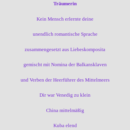
Träumerin
Kein Mensch erlernte deine
unendlich romantische Sprache
zusammengesetzt aus Liebeskomposita
gemischt mit Nomina der Balkansklaven
und Verben der Heerführer des Mittelmeers
Dir war Venedig zu klein
China mittelmäßig
Kuba elend