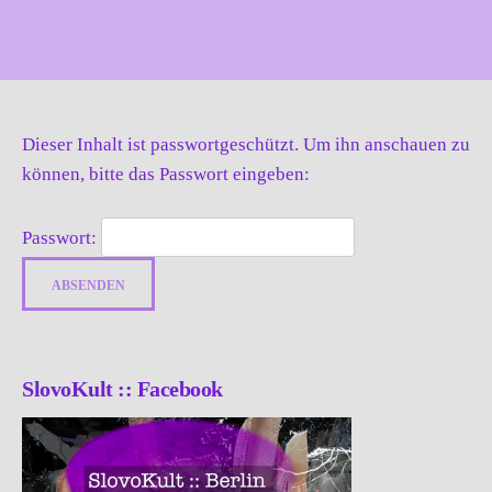
Dieser Inhalt ist passwortgeschützt. Um ihn anschauen zu
können, bitte das Passwort eingeben:
Passwort:
SlovoKult :: Facebook