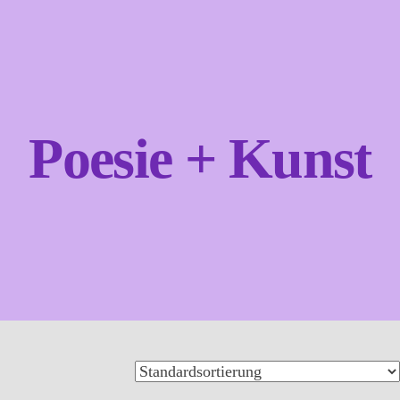
Poesie + Kunst